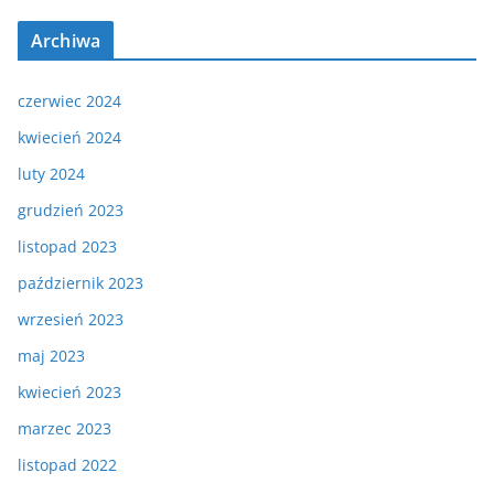
Archiwa
czerwiec 2024
kwiecień 2024
luty 2024
grudzień 2023
listopad 2023
październik 2023
wrzesień 2023
maj 2023
kwiecień 2023
marzec 2023
listopad 2022